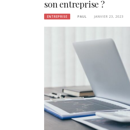
son entreprise ?
PAUL
JANVIER 23, 2023
ENTREPRISE