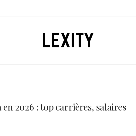
LEXITY
 en 2026 : top carrières, salaires