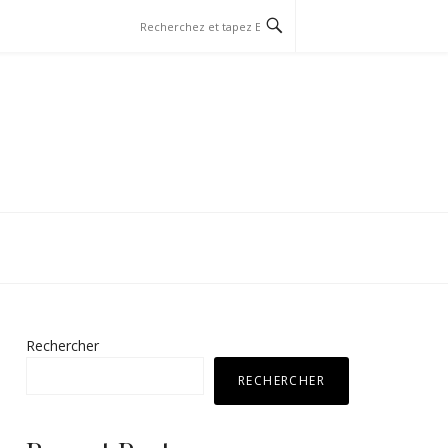
Rechercher
RECHERCHER