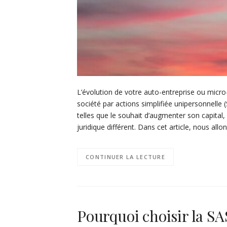
L’évolution de votre auto-entreprise ou micro
société par actions simplifiée unipersonnelle
telles que le souhait d’augmenter son capital
juridique différent. Dans cet article, nous all
CONTINUER LA LECTURE
Pourquoi choisir la S