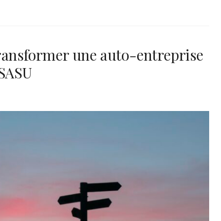
ransformer une auto-entreprise
 SASU