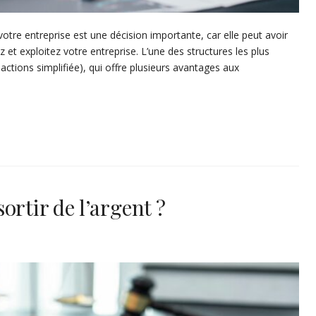
votre entreprise est une décision importante, car elle peut avoir
et exploitez votre entreprise. L’une des structures les plus
actions simplifiée), qui offre plusieurs avantages aux
ortir de l’argent ?