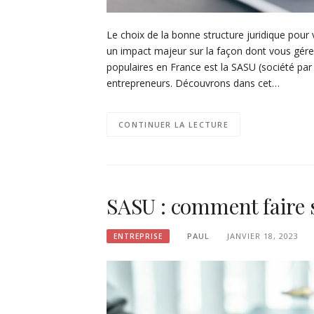
Le choix de la bonne structure juridique pour 
un impact majeur sur la façon dont vous gérez 
populaires en France est la SASU (société par 
entrepreneurs. Découvrons dans cet…
CONTINUER LA LECTURE
SASU : comment faire s
PAUL
JANVIER 18, 2023
ENTREPRISE