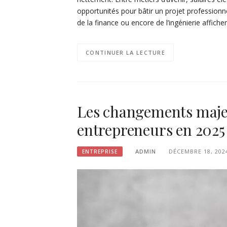
opportunités pour bâtir un projet professionn
de la finance ou encore de l’ingénierie affic
CONTINUER LA LECTURE
Les changements majeu
entrepreneurs en 2025 :
ADMIN
DÉCEMBRE 18, 202
ENTREPRISE