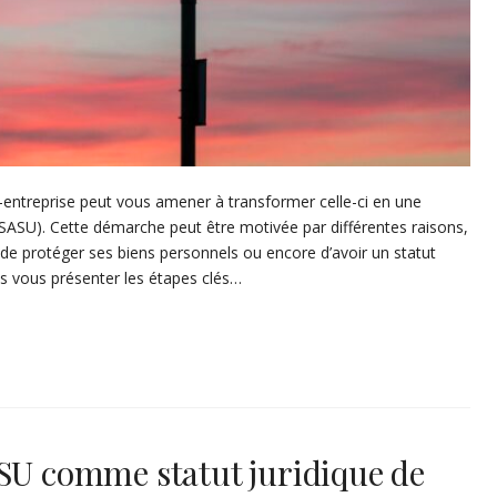
-entreprise peut vous amener à transformer celle-ci en une
 (SASU). Cette démarche peut être motivée par différentes raisons,
, de protéger ses biens personnels ou encore d’avoir un statut
ons vous présenter les étapes clés…
ASU comme statut juridique de