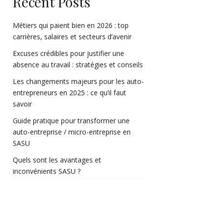
Recent Posts
Métiers qui paient bien en 2026 : top
carrières, salaires et secteurs d’avenir
Excuses crédibles pour justifier une
absence au travail : stratégies et conseils
Les changements majeurs pour les auto-
entrepreneurs en 2025 : ce qu’il faut
savoir
Guide pratique pour transformer une
auto-entreprise / micro-entreprise en
SASU
Quels sont les avantages et
inconvénients SASU ?