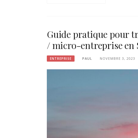
Guide pratique pour t
/ micro-entreprise en
PAUL
NOVEMBRE 3, 2023
ENTREPRISE