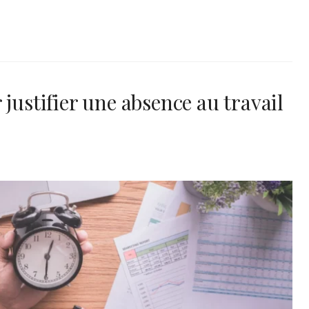
justifier une absence au travail