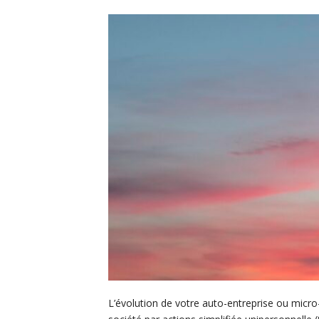
L’évolution de votre auto-entreprise ou micro