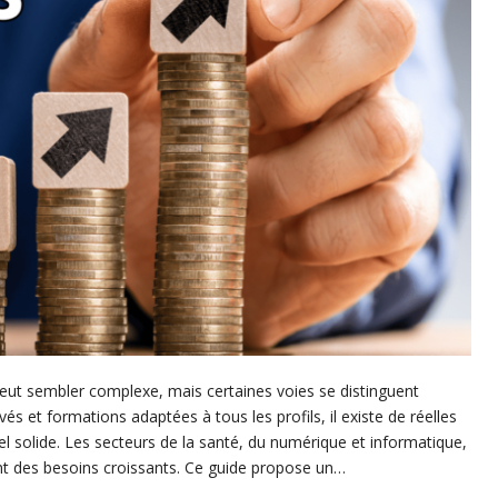
peut sembler complexe, mais certaines voies se distinguent
vés et formations adaptées à tous les profils, il existe de réelles
el solide. Les secteurs de la santé, du numérique et informatique,
hent des besoins croissants. Ce guide propose un…