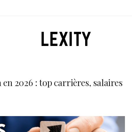
LEXITY
 en 2026 : top carrières, salaires