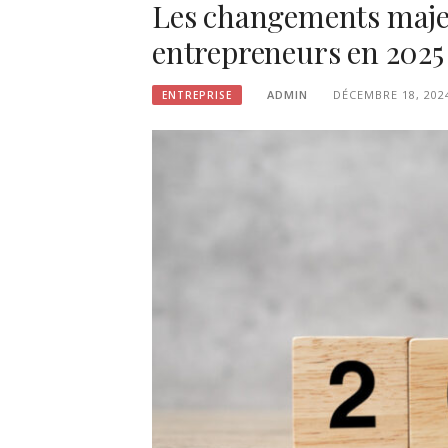
Les changements majeu
entrepreneurs en 2025 :
ADMIN
DÉCEMBRE 18, 202
ENTREPRISE