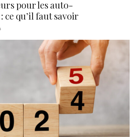
rs pour les auto-
 ce qu’il faut savoir
4