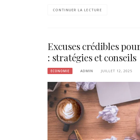
CONTINUER LA LECTURE
Excuses crédibles pour 
: stratégies et conseils
ADMIN
JUILLET 12, 2025
ECONOMIE