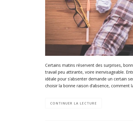
Certains matins réservent des surprises, bon
travail peu attirante, voire inenvisageable. En
idéale pour s’absenter demande un certain se
choisir la bonne raison d’absence, comment la
CONTINUER LA LECTURE