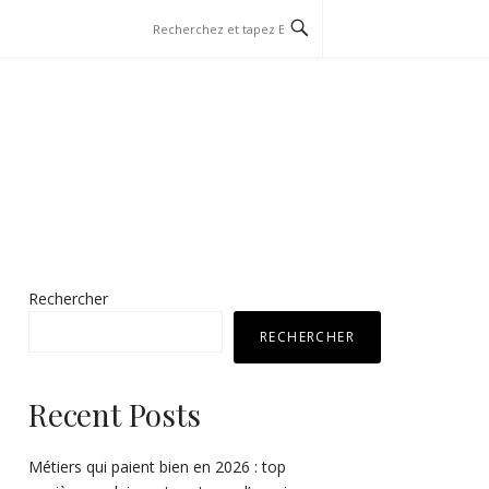
Rechercher
RECHERCHER
Recent Posts
Métiers qui paient bien en 2026 : top