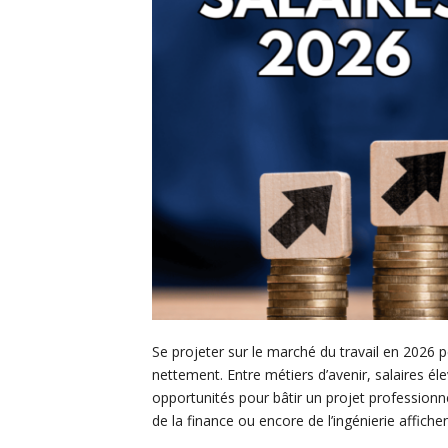
Se projeter sur le marché du travail en 2026 
nettement. Entre métiers d’avenir, salaires éle
opportunités pour bâtir un projet professionn
de la finance ou encore de l’ingénierie affic