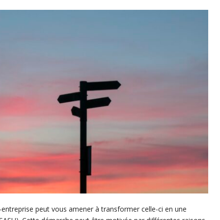
-entreprise peut vous amener à transformer celle-ci en une